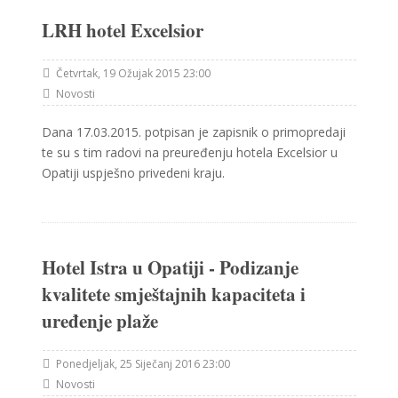
LRH hotel Excelsior
Četvrtak, 19 Ožujak 2015 23:00
Novosti
Dana 17.03.2015. potpisan je zapisnik o primopredaji
te su s tim radovi na preuređenju hotela Excelsior u
Opatiji uspješno privedeni kraju.
Hotel Istra u Opatiji - Podizanje
kvalitete smještajnih kapaciteta i
uređenje plaže
Ponedjeljak, 25 Siječanj 2016 23:00
Novosti