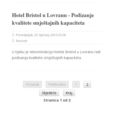
Hotel Bristol u Lovranu - Podizanje
kvalitete smještajnih kapaciteta
Ponedjeljak, 25 Siječanj 2016 23:00
Novosti
U tijeku je rekonstrukcija hotela Bristol u Lovranu radi
podizanja kvalitete smještajnih kapaciteta.
Početak
Prethodno
1
2
Slijedeće
Kraj
Stranica 1 od 2