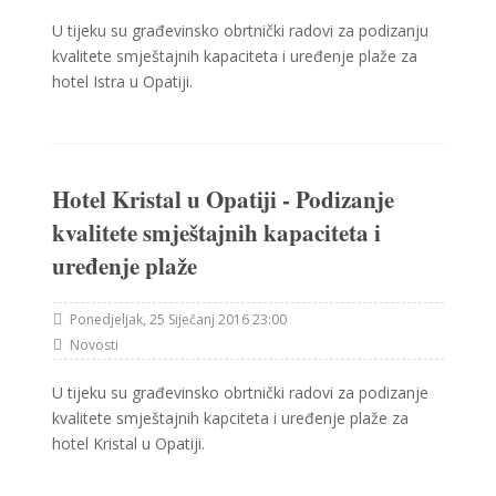
U tijeku su građevinsko obrtnički radovi za podizanju
kvalitete smještajnih kapaciteta i uređenje plaže za
hotel Istra u Opatiji.
Hotel Kristal u Opatiji - Podizanje
kvalitete smještajnih kapaciteta i
uređenje plaže
Ponedjeljak, 25 Siječanj 2016 23:00
Novosti
U tijeku su građevinsko obrtnički radovi za podizanje
kvalitete smještajnih kapciteta i uređenje plaže za
hotel Kristal u Opatiji.